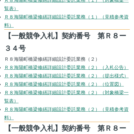
Ｒ８海陽町橋梁修繕詳細設計委託業務（１）（対象橋梁一
覧表）
Ｒ８海陽町橋梁修繕詳細設計委託業務（１）（見積参考資
料）
【一般競争入札】契約番号 第Ｒ８ー
３４号
Ｒ８海陽町橋梁修繕詳細設計委託業務（２）
Ｒ８海陽町橋梁修繕詳細設計委託業務（２）（入札公告）
Ｒ８海陽町橋梁修繕詳細設計委託業務（２）（提出様式）
Ｒ８海陽町橋梁修繕詳細設計委託業務（２）（位置図）
Ｒ８海陽町橋梁修繕詳細設計委託業務（２）（対象橋梁一
覧表）
Ｒ８海陽町橋梁修繕詳細設計委託業務（２）（見積参考資
料）
【一般競争入札】契約番号 第Ｒ８ー