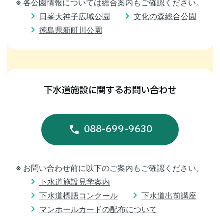
※ 各公園情報については総合案内もご確認ください。
日峯大神子広域公園
文化の森総合公園
徳島県新町川公園
下水道施設に関するお問い合わせ
088-699-9630
※ お問い合わせ前に以下のご案内もご確認ください。
下水道施設見学案内
下水道標語コンクール
下水道出前講座
マンホールカードの配布について