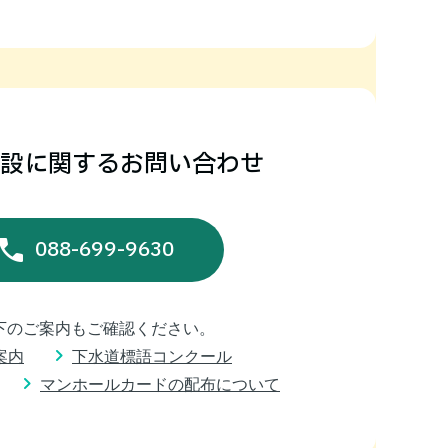
設に関するお問い合わせ
088-699-9630
以下のご案内もご確認ください。
案内
下水道標語コンクール
マンホールカードの配布について