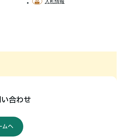
入札情報
問い合わせ
ームへ