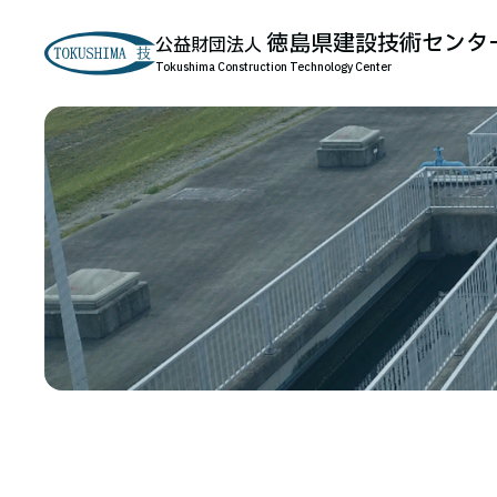
徳島県建設技術センタ
公益財団法人
Tokushima Construction Technology Center