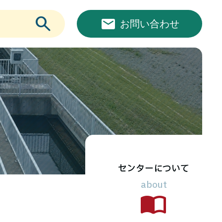
お問い合わせ
センター
について