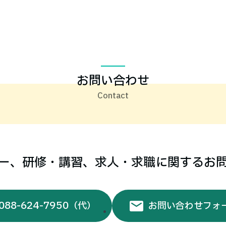
お問い合わせ
ー、研修・講習、求人・求職に関するお
088-624-7950
（代）
お問い合わせフォ