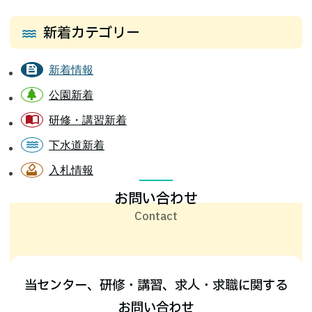
新着カテゴリー
新着情報
公園新着
研修・講習新着
下水道新着
入札情報
お問い合わせ
当センター、研修・講習、求人・求職に関する
お問い合わせ